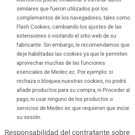
similares que fueron utilizados por los
complementos de los navegadores, tales como
Flash Cookies, cambiando los ajustes de las
extensiones o visitando el sitio web de su
fabricante. Sin embargo, le recomendamos que
deje habilitadas las cookies ya que le permiten
aprovechar muchas de las funciones
esenciales de Medec.ec. Por ejemplo: si
rechaza o bloquea nuestras cookies, no podrá
añadir productos para su compra, ni Proceder al
pago, ni usar ninguno de los productos o
servicios de Medec.ec que requieren que inicie
su sesión.
Responsabilidad del contratante sobre