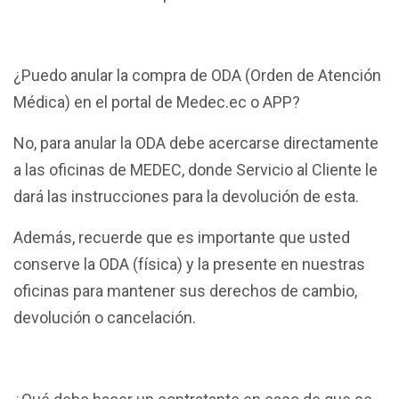
¿Puedo anular la compra de ODA (Orden de Atención
Médica) en el portal de Medec.ec o APP?
No, para anular la ODA debe acercarse directamente
a las oficinas de MEDEC, donde Servicio al Cliente le
dará las instrucciones para la devolución de esta.
Además, recuerde que es importante que usted
conserve la ODA (física) y la presente en nuestras
oficinas para mantener sus derechos de cambio,
devolución o cancelación.