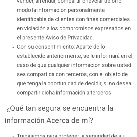
vender, arrendar, compartir o revelar de otro
modo la información personalmente
identificable de clientes con fines comerciales
en violación a los compromisos expresados en
el presente Aviso de Privacidad.
Con su consentimiento: Aparte de lo
establecido anteriormente, se le informará en el
caso de que cualquier información sobre usted
sea compartida con terceros, con el objeto de
que tenga la oportunidad de decidir, si no desea
compartir dicha información a terceros
¿Qué tan segura se encuentra la
información Acerca de mí?
Trabajamos para proteger la seguridad de su