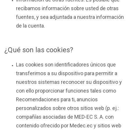
recibamos información sobre usted de otras
fuentes, y sea adjuntada a nuestra información
de la cuenta.
¿Qué son las cookies?
Las cookies son identificadores únicos que
transferimos a su dispositivo para permitir a
nuestros sistemas reconocer su dispositivo y
con ello proporcionar funciones tales como
Recomendaciones para ti, anuncios
personalizados sobre otros sitios web (p. ej.:
compañías asociadas de MED-EC S. A. con
contenido ofrecido por Medec.ec y sitios web