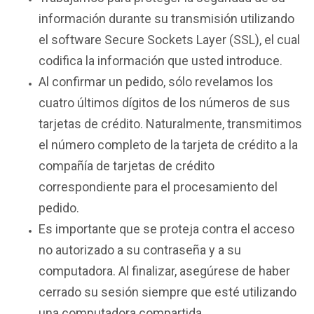
información durante su transmisión utilizando
el software Secure Sockets Layer (SSL), el cual
codifica la información que usted introduce.
Al confirmar un pedido, sólo revelamos los
cuatro últimos dígitos de los números de sus
tarjetas de crédito. Naturalmente, transmitimos
el número completo de la tarjeta de crédito a la
compañía de tarjetas de crédito
correspondiente para el procesamiento del
pedido.
Es importante que se proteja contra el acceso
no autorizado a su contraseña y a su
computadora. Al finalizar, asegúrese de haber
cerrado su sesión siempre que esté utilizando
una computadora compartida.