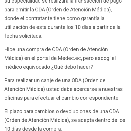
su especialidad se realizará la transacción de pago
para emitir la ODA (Orden de Atención Médica),
donde el contratante tiene como garantía la
utilización de esta durante los 10 días a partir de la
fecha solicitada.
Hice una compra de ODA (Orden de Atención
Médica) en el portal de Medec.ec, pero escogí el
médico equivocado ¿Qué debo hacer?
Para realizar un canje de una ODA (Orden de
Atención Médica) usted debe acercarse a nuestras
oficinas para efectuar el cambio correspondiente.
El plazo para cambios o devoluciones de una ODA
(Orden de Atención Médica), se acepta dentro de los
10 días desde la compra.