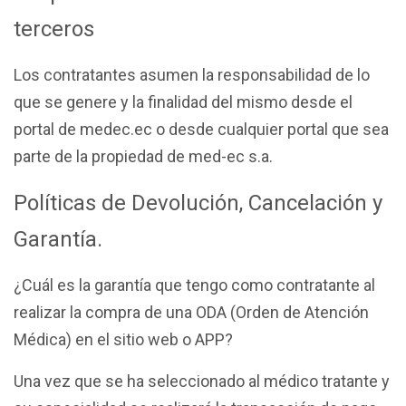
terceros
Los contratantes asumen la responsabilidad de lo
que se genere y la finalidad del mismo desde el
portal de medec.ec o desde cualquier portal que sea
parte de la propiedad de med-ec s.a.
Políticas de Devolución, Cancelación y
Garantía.
¿Cuál es la garantía que tengo como contratante al
realizar la compra de una ODA (Orden de Atención
Médica) en el sitio web o APP?
Una vez que se ha seleccionado al médico tratante y