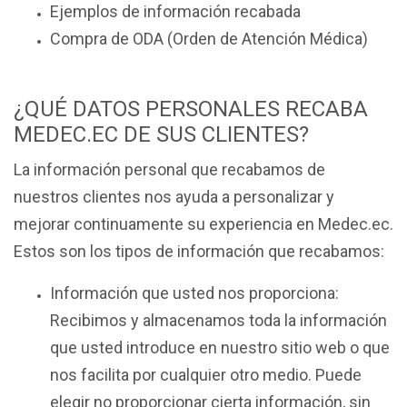
Ejemplos de información recabada
Compra de ODA (Orden de Atención Médica)
¿QUÉ DATOS PERSONALES RECABA
MEDEC.EC DE SUS CLIENTES?
La información personal que recabamos de
nuestros clientes nos ayuda a personalizar y
mejorar continuamente su experiencia en Medec.ec.
Estos son los tipos de información que recabamos:
Información que usted nos proporciona:
Recibimos y almacenamos toda la información
que usted introduce en nuestro sitio web o que
nos facilita por cualquier otro medio. Puede
elegir no proporcionar cierta información, sin