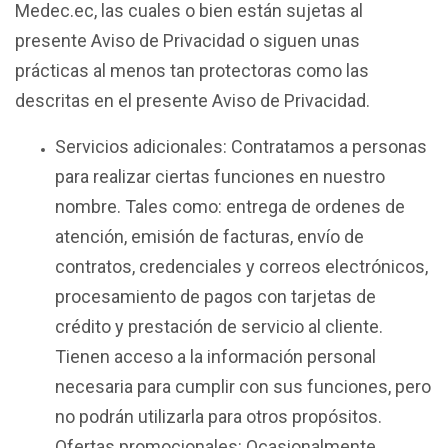
Medec.ec, las cuales o bien están sujetas al
presente Aviso de Privacidad o siguen unas
prácticas al menos tan protectoras como las
descritas en el presente Aviso de Privacidad.
Servicios adicionales: Contratamos a personas
para realizar ciertas funciones en nuestro
nombre. Tales como: entrega de ordenes de
atención, emisión de facturas, envío de
contratos, credenciales y correos electrónicos,
procesamiento de pagos con tarjetas de
crédito y prestación de servicio al cliente.
Tienen acceso a la información personal
necesaria para cumplir con sus funciones, pero
no podrán utilizarla para otros propósitos.
Ofertas promocionales: Ocasionalmente