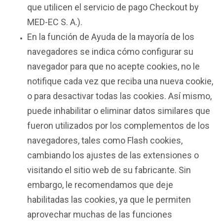
que utilicen el servicio de pago Checkout by
MED-EC S. A.).
En la función de Ayuda de la mayoría de los
navegadores se indica cómo configurar su
navegador para que no acepte cookies, no le
notifique cada vez que reciba una nueva cookie,
o para desactivar todas las cookies. Así mismo,
puede inhabilitar o eliminar datos similares que
fueron utilizados por los complementos de los
navegadores, tales como Flash cookies,
cambiando los ajustes de las extensiones o
visitando el sitio web de su fabricante. Sin
embargo, le recomendamos que deje
habilitadas las cookies, ya que le permiten
aprovechar muchas de las funciones