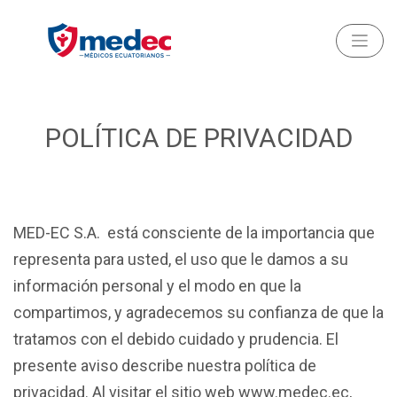
POLÍTICA DE PRIVACIDAD
MED-EC S.A. está consciente de la importancia que
representa para usted, el uso que le damos a su
información personal y el modo en que la
compartimos, y agradecemos su confianza de que la
tratamos con el debido cuidado y prudencia. El
presente aviso describe nuestra política de
privacidad. Al visitar el sitio web www.medec.ec,