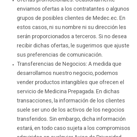
enviamos ofertas a los contratantes o algunos
grupos de posibles clientes de Medec.ec. En
estos casos, ni su nombre ni su dirección les
serán proporcionados a terceros. Si no desea
recibir dichas ofertas, le sugerimos que ajuste
sus preferencias de comunicación.
Transferencias de Negocios: A medida que
desarrollamos nuestro negocio, podemos
vender productos intangibles que ofrecen el
servicio de Medicina Prepagada. En dichas
transacciones, la información de los clientes
suele ser uno de los activos de los negocios
transferidos. Sin embargo, dicha información
estará, en todo caso sujeta a los compromisos