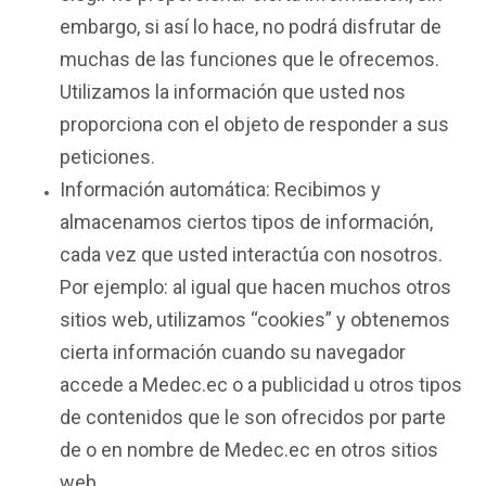
embargo, si así lo hace, no podrá disfrutar de
muchas de las funciones que le ofrecemos.
Utilizamos la información que usted nos
proporciona con el objeto de responder a sus
peticiones.
Información automática: Recibimos y
almacenamos ciertos tipos de información,
cada vez que usted interactúa con nosotros.
Por ejemplo: al igual que hacen muchos otros
sitios web, utilizamos “cookies” y obtenemos
cierta información cuando su navegador
accede a Medec.ec o a publicidad u otros tipos
de contenidos que le son ofrecidos por parte
de o en nombre de Medec.ec en otros sitios
web.