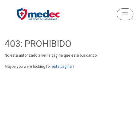
403: PROHIBIDO
No está autorizado a ver la página que está buscando.
Maybe you were looking for
esta página
?