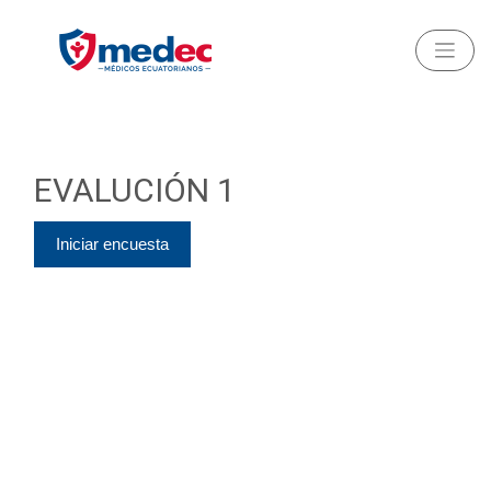
EVALUCIÓN 1
Iniciar encuesta